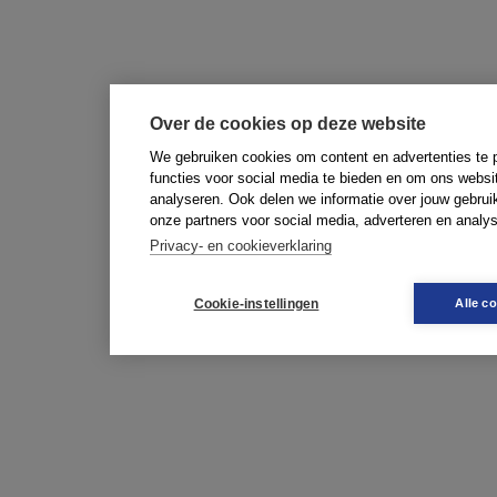
Over de cookies op deze website
We gebruiken cookies om content en advertenties te 
functies voor social media te bieden en om ons websi
analyseren. Ook delen we informatie over jouw gebrui
onze partners voor social media, adverteren en analy
Privacy- en cookieverklaring
Cookie-instellingen
Alle c