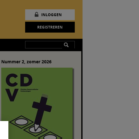
INLOGGEN
REGISTREREN
Nummer 2, zomer 2026