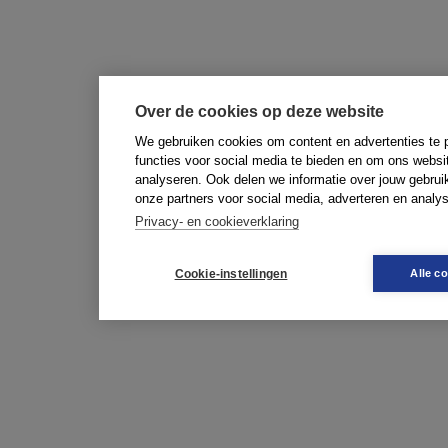
Over de cookies op deze website
We gebruiken cookies om content en advertenties te 
functies voor social media te bieden en om ons websi
analyseren. Ook delen we informatie over jouw gebrui
onze partners voor social media, adverteren en analy
Privacy- en cookieverklaring
Cookie-instellingen
Alle c