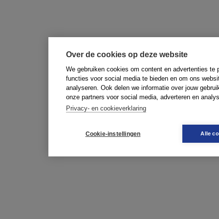
Over de cookies op deze website
We gebruiken cookies om content en advertenties te 
functies voor social media te bieden en om ons websi
analyseren. Ook delen we informatie over jouw gebrui
onze partners voor social media, adverteren en analy
Privacy- en cookieverklaring
Cookie-instellingen
Alle c