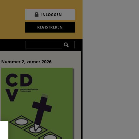
INLOGGEN
REGISTREREN
Nummer 2, zomer 2026