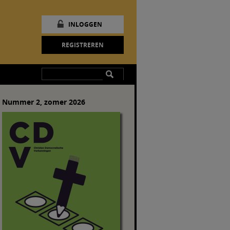
INLOGGEN
REGISTREREN
Nummer 2, zomer 2026