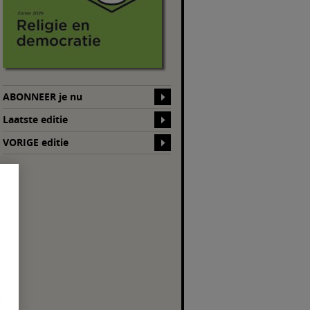
ABONNEER je nu
Laatste editie
VORIGE editie