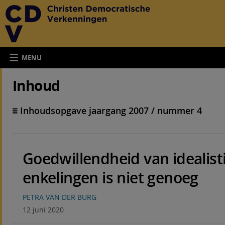
MENU
Inhoud
Inhoudsopgave jaargang 2007 / nummer 4
Goedwillendheid van idealist
enkelingen is niet genoeg
PETRA VAN DER BURG
12 juni 2020