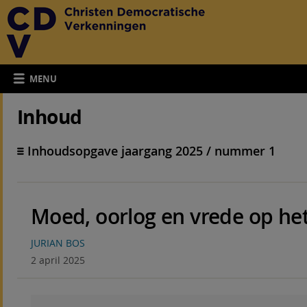
MENU
Inhoud
Inhoudsopgave jaargang 2025 / nummer 1
Moed, oorlog en vrede op he
JURIAN BOS
2 april 2025