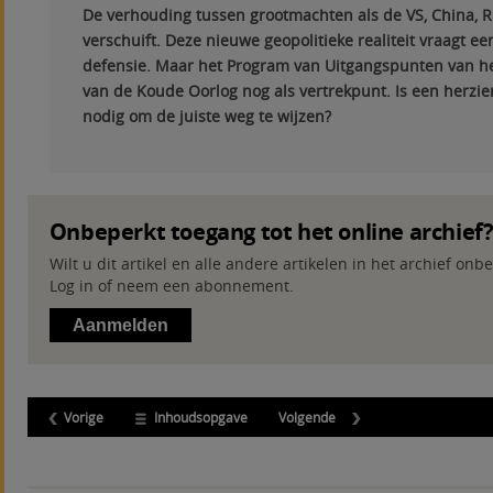
De verhouding tussen grootmachten als de VS, China, 
verschuift. Deze nieuwe geopolitieke realiteit vraagt ee
defensie. Maar het Program van Uitgangspunten van h
van de Koude Oorlog nog als vertrekpunt. Is een herzi
nodig om de juiste weg te wijzen?
Onbeperkt toegang tot het online archief
Wilt u dit artikel en alle andere artikelen in het archief on
Log in of neem een abonnement.
Aanmelden
Vorige
Inhoudsopgave
Volgende